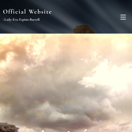
Official Website
: Lady: Eva: Espino-Bartoll.