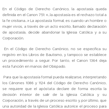
En el Código de Derecho Canónico, la apostasía queda
definida en el Canon 751: «...la apostasía es el rechazo total a
la fe cristiana...» La apostasía formal, es cuando un hombre o
mujer vivos, a través de un acto escrito, llamado declaración
de apostasía, decide abandonar la Iglesia Católica y a su
Corporación.
En el Código de Derecho Canónico, no se especifica su
registro en los Libros de Bautismo, y tampoco se establece
un procedimiento a seguir. Por tanto, el Canon 1364 deja
esta función en manos del Obispado.
Para que la apostasía formal pueda realizarse, interpretando
los Cánones 1086 y 1124 del Código de Derecho Canónico,
se requiere que el apóstata declare de forma escrita la
decisión interior de salir de la Iglesia Católica y su
Corporación, a través de un proceso escrito y, por último, que
una autoridad de la Iglesia Católica autorice el proceso para